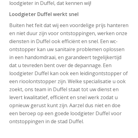
loodgieter in Duffel, dat kennen wij!
Loodgieter Duffel werkt snel
Buiten het feit dat wij een voordelige prijs hanteren
en niet duur zijn voor ontstoppingen, werken onze
diensten in Duffel ook efficiënt en snel. Een wc-
ontstopper kan uw sanitaire problemen oplossen
in een handomdraai, en garandeert tegelijkertijd
dat u tevreden bent over de depannage. Een
loodgieter Duffel kan ook een leidingontstopper of
een rioolontstopper zijn. Welke specialisatie u ook
zoekt, ons team in Duffel staat tot uw dienst en
levert kwalitatief, efficiënt en snel werk zodat u
opnieuw gerust kunt zijn. Aarzel dus niet en doe
een beroep op een goede loodgieter Duffel voor
ontstoppingen in de stad Duffel.