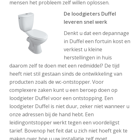
mensen het probleem zelf willen oplossen.
De loodgieters Duffel
leveren snel werk
Denkt u dat een depannage
in Duffel een fortuin kost en
verkiest u kleine
herstellingen in huis
daarom zelf te doen met een redmiddel? De tijd
heeft niet stil gestaan sinds de ontwikkeling van
producten zoals de wc-ontstopper. Voor
complexere zaken kunt u een beroep doen op
loodgieter Duffel voor een ontstopping. Een
loodgieter Duffel is niet duur, zeker niet wanneer u
onze adressen bij de hand hebt. Een
leidingontstopper werkt tegen een voordeligst
tarief. Bovenop het feit dat u zich niet hoeft gek te
maken over hoe u uw installatie zelf moet