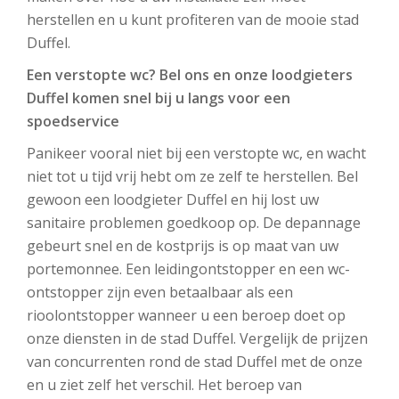
herstellen en u kunt profiteren van de mooie stad
Duffel.
Een verstopte wc? Bel ons en onze loodgieters
Duffel komen snel bij u langs voor een
spoedservice
Panikeer vooral niet bij een verstopte wc, en wacht
niet tot u tijd vrij hebt om ze zelf te herstellen. Bel
gewoon een loodgieter Duffel en hij lost uw
sanitaire problemen goedkoop op. De depannage
gebeurt snel en de kostprijs is op maat van uw
portemonnee. Een leidingontstopper en een wc-
ontstopper zijn even betaalbaar als een
rioolontstopper wanneer u een beroep doet op
onze diensten in de stad Duffel. Vergelijk de prijzen
van concurrenten rond de stad Duffel met de onze
en u ziet zelf het verschil. Het beroep van