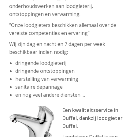
onderhoudswerken aan loodgieterij,
ontstoppingen en verwarming.
“Onze loodgieters beschikken allemaal over de
vereiste competenties en ervaring”
Wij zijn dag en nacht en 7 dagen per week
beschikbaar indien nodig:
dringende loodgieterij
dringende ontstoppingen
herstelling van verwarming
sanitaire depannage
en nog veel andere diensten …
Een kwaliteitsservice in
Duffel, dankzij loodgieter
Duffel.