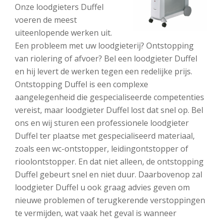
Onze loodgieters Duffel
voeren de meest
uiteenlopende werken uit.
Een probleem met uw loodgieterij? Ontstopping
van riolering of afvoer? Bel een loodgieter Duffel
en hij levert de werken tegen een redelijke prijs.
Ontstopping Duffel is een complexe
aangelegenheid die gespecialiseerde competenties
vereist, maar loodgieter Duffel lost dat snel op. Bel
ons en wij sturen een professionele loodgieter
Duffel ter plaatse met gespecialiseerd materiaal,
zoals een wc-ontstopper, leidingontstopper of
rioolontstopper. En dat niet alleen, de ontstopping
Duffel gebeurt snel en niet duur. Daarbovenop zal
loodgieter Duffel u ook graag advies geven om
nieuwe problemen of terugkerende verstoppingen
te vermijden, wat vaak het geval is wanneer