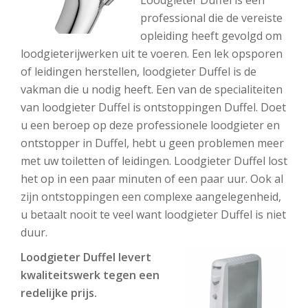
Loodgieter Duffel is een
professional die de vereiste
opleiding heeft gevolgd om
loodgieterijwerken uit te voeren. Een lek opsporen
of leidingen herstellen, loodgieter Duffel is de
vakman die u nodig heeft. Een van de specialiteiten
van loodgieter Duffel is ontstoppingen Duffel. Doet
u een beroep op deze professionele loodgieter en
ontstopper in Duffel, hebt u geen problemen meer
met uw toiletten of leidingen. Loodgieter Duffel lost
het op in een paar minuten of een paar uur. Ook al
zijn ontstoppingen een complexe aangelegenheid,
u betaalt nooit te veel want loodgieter Duffel is niet
duur.
Loodgieter Duffel levert
kwaliteitswerk tegen een
redelijke prijs.