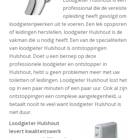
Loodgieter Hulshout is een
professional die de vereiste
opleiding heeft gevolgd om
loodgieterijwerken uit te voeren. Een lek opsporen
of leidingen herstellen, loodgieter Hulshout is de
vakman die u nodig heeft. Een van de specialiteiten
van loodgieter Hulshout is ontstoppingen
Hulshout. Doet u een beroep op deze
professionele loodgieter en ontstopper in
Hulshout, hebt u geen problemen meer met uw
toiletten of leidingen. Loodgieter Hulshout lost het
op in een paar minuten of een paar uur. Ook al zijn
ontstoppingen een complexe aangelegenheid, u
betaalt nooit te veel want loodgieter Hulshout is
niet duur.
Loodgieter Hulshout
levert kwaliteitswerk