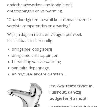
onderhoudswerken aan loodgieterij,
ontstoppingen en verwarming.
“Onze loodgieters beschikken allemaal over de
vereiste competenties en ervaring”
Wij zijn dag en nacht en 7 dagen per week
beschikbaar indien nodig:
dringende loodgieterij
dringende ontstoppingen
herstelling van verwarming
sanitaire depannage
en nog veel andere diensten …
Een kwaliteitsservice in
Hulshout, dankzij
loodgieter Hulshout.