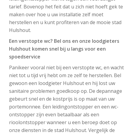
tarief. Bovenop het feit dat u zich niet hoeft gek te
maken over hoe u uw installatie zelf moet
herstellen en u kunt profiteren van de mooie stad
Hulshout.
Een verstopte wc? Bel ons en onze loodgieters
Hulshout komen snel bij u langs voor een
spoedservice
Panikeer vooral niet bij een verstopte wc, en wacht
niet tot u tijd vrij hebt om ze zelf te herstellen. Bel
gewoon een loodgieter Hulshout en hij lost uw
sanitaire problemen goedkoop op. De depannage
gebeurt snel en de kostprijs is op maat van uw
portemonnee. Een leidingontstopper en een wc-
ontstopper zijn even betaalbaar als een
rioolontstopper wanneer u een beroep doet op
onze diensten in de stad Hulshout. Vergelijk de