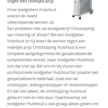
tegen een redelijke prijs.
Onze loodgieters Hulshout
voeren de meest
uiteenlopende werken uit.
Een probleem met uw loodgieterij? Ontstopping
van riolering of afvoer? Bel een loodgieter
Hulshout en hij levert de werken tegen een
redelijke prijs. Ontstopping Hulshout is een
complexe aangelegenheid die gespecialiseerde
competenties vereist, maar loodgieter Hulshout
lost dat snel op. Bel ons en wij sturen een
professionele loodgieter Hulshout ter plaatse met
gespecialiseerd materiaal, zoals een wc-
ontstopper, leidingontstopper of rioolontstopper.
En dat niet alleen, de ontstopping Hulshout
gebeurt snel en niet duur. Daarbovenop zal
loodgieter Hulshout u ook graag advies geven om