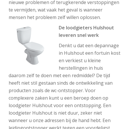
nieuwe problemen of terugkerende verstoppingen
te vermijden, wat vaak het geval is wanneer
mensen het probleem zelf willen oplossen.
De loodgieters Hulshout
leveren snel werk
Denkt u dat een depannage
in Hulshout een fortuin kost
en verkiest u kleine
herstellingen in huis
daarom zelf te doen met een redmiddel? De tijd
heeft niet stil gestaan sinds de ontwikkeling van
producten zoals de wc-ontstopper. Voor
complexere zaken kunt u een beroep doen op
loodgieter Hulshout voor een ontstopping. Een
loodgieter Hulshout is niet duur, zeker niet
wanneer u onze adressen bij de hand hebt. Een
leidingontstopper werkt tegen een voordeligst