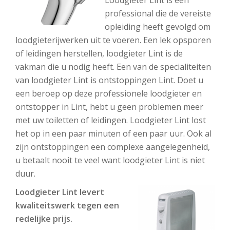
Loodgieter Lint is een
professional die de vereiste
opleiding heeft gevolgd om
loodgieterijwerken uit te voeren. Een lek opsporen
of leidingen herstellen, loodgieter Lint is de
vakman die u nodig heeft. Een van de specialiteiten
van loodgieter Lint is ontstoppingen Lint. Doet u
een beroep op deze professionele loodgieter en
ontstopper in Lint, hebt u geen problemen meer
met uw toiletten of leidingen. Loodgieter Lint lost
het op in een paar minuten of een paar uur. Ook al
zijn ontstoppingen een complexe aangelegenheid,
u betaalt nooit te veel want loodgieter Lint is niet
duur.
Loodgieter Lint levert
kwaliteitswerk tegen een
redelijke prijs.