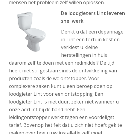
mensen het probleem zelf willen oplossen.
De loodgieters Lint leveren
snel werk
Denkt u dat een depannage
in Lint een fortuin kost en
verkiest u kleine
herstellingen in huis
daarom zelf te doen met een redmiddel? De tijd
heeft niet stil gestaan sinds de ontwikkeling van
producten zoals de wc-ontstopper. Voor
complexere zaken kunt u een beroep doen op
loodgieter Lint voor een ontstopping. Een
loodgieter Lint is niet duur, zeker niet wanneer u
onze adrLint bij de hand hebt. Een
leidingontstopper werkt tegen een voordeligst
tarief. Bovenop het feit dat u zich niet hoeft gek te
maken over hoe u uw installatie zelf moet