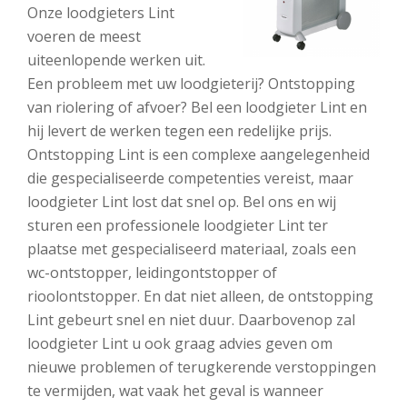
Onze loodgieters Lint
voeren de meest
uiteenlopende werken uit.
Een probleem met uw loodgieterij? Ontstopping
van riolering of afvoer? Bel een loodgieter Lint en
hij levert de werken tegen een redelijke prijs.
Ontstopping Lint is een complexe aangelegenheid
die gespecialiseerde competenties vereist, maar
loodgieter Lint lost dat snel op. Bel ons en wij
sturen een professionele loodgieter Lint ter
plaatse met gespecialiseerd materiaal, zoals een
wc-ontstopper, leidingontstopper of
rioolontstopper. En dat niet alleen, de ontstopping
Lint gebeurt snel en niet duur. Daarbovenop zal
loodgieter Lint u ook graag advies geven om
nieuwe problemen of terugkerende verstoppingen
te vermijden, wat vaak het geval is wanneer