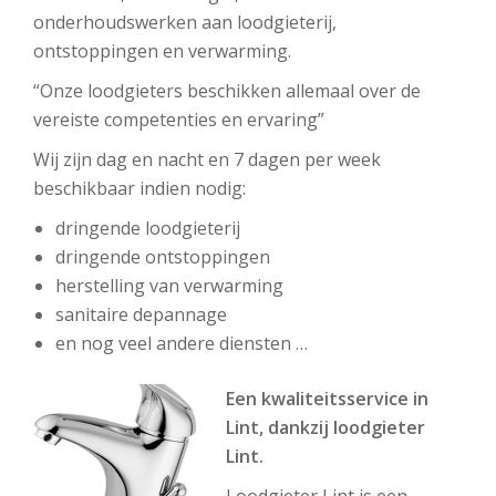
onderhoudswerken aan loodgieterij,
ontstoppingen en verwarming.
“Onze loodgieters beschikken allemaal over de
vereiste competenties en ervaring”
Wij zijn dag en nacht en 7 dagen per week
beschikbaar indien nodig:
dringende loodgieterij
dringende ontstoppingen
herstelling van verwarming
sanitaire depannage
en nog veel andere diensten …
Een kwaliteitsservice in
Lint, dankzij loodgieter
Lint.