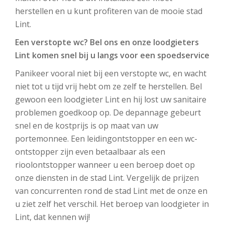
herstellen en u kunt profiteren van de mooie stad
Lint.
Een verstopte wc? Bel ons en onze loodgieters
Lint komen snel bij u langs voor een spoedservice
Panikeer vooral niet bij een verstopte wc, en wacht
niet tot u tijd vrij hebt om ze zelf te herstellen. Bel
gewoon een loodgieter Lint en hij lost uw sanitaire
problemen goedkoop op. De depannage gebeurt
snel en de kostprijs is op maat van uw
portemonnee. Een leidingontstopper en een wc-
ontstopper zijn even betaalbaar als een
rioolontstopper wanneer u een beroep doet op
onze diensten in de stad Lint. Vergelijk de prijzen
van concurrenten rond de stad Lint met de onze en
u ziet zelf het verschil. Het beroep van loodgieter in
Lint, dat kennen wij!