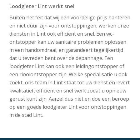
Loodgieter Lint werkt snel
Buiten het feit dat wij een voordelige prijs hanteren
en niet duur zijn voor ontstoppingen, werken onze
diensten in Lint ook efficiënt en snel. Een wc-
ontstopper kan uw sanitaire problemen oplossen
in een handomdraai, en garandeert tegelijkertijd
dat u tevreden bent over de depannage. Een
loodgieter Lint kan ook een leidingontstopper of
een rioolontstopper zijn. Welke specialisatie u ook
zoekt, ons team in Lint staat tot uw dienst en levert
kwalitatief, efficiënt en snel werk zodat u opnieuw
gerust kunt zijn. Aarzel dus niet en doe een beroep
op een goede loodgieter Lint voor ontstoppingen
in de stad Lint.