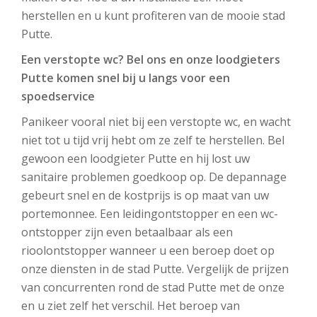
herstellen en u kunt profiteren van de mooie stad
Putte.
Een verstopte wc? Bel ons en onze loodgieters
Putte komen snel bij u langs voor een
spoedservice
Panikeer vooral niet bij een verstopte wc, en wacht
niet tot u tijd vrij hebt om ze zelf te herstellen. Bel
gewoon een loodgieter Putte en hij lost uw
sanitaire problemen goedkoop op. De depannage
gebeurt snel en de kostprijs is op maat van uw
portemonnee. Een leidingontstopper en een wc-
ontstopper zijn even betaalbaar als een
rioolontstopper wanneer u een beroep doet op
onze diensten in de stad Putte. Vergelijk de prijzen
van concurrenten rond de stad Putte met de onze
en u ziet zelf het verschil. Het beroep van