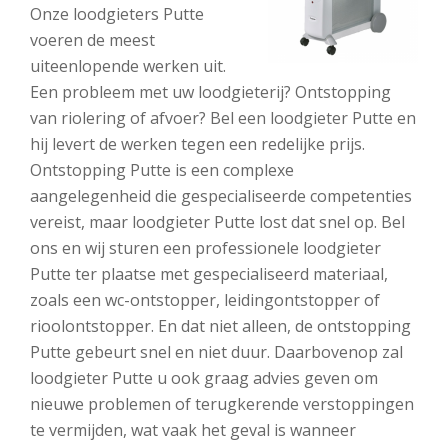
Onze loodgieters Putte
voeren de meest
uiteenlopende werken uit.
Een probleem met uw loodgieterij? Ontstopping
van riolering of afvoer? Bel een loodgieter Putte en
hij levert de werken tegen een redelijke prijs.
Ontstopping Putte is een complexe
aangelegenheid die gespecialiseerde competenties
vereist, maar loodgieter Putte lost dat snel op. Bel
ons en wij sturen een professionele loodgieter
Putte ter plaatse met gespecialiseerd materiaal,
zoals een wc-ontstopper, leidingontstopper of
rioolontstopper. En dat niet alleen, de ontstopping
Putte gebeurt snel en niet duur. Daarbovenop zal
loodgieter Putte u ook graag advies geven om
nieuwe problemen of terugkerende verstoppingen
te vermijden, wat vaak het geval is wanneer