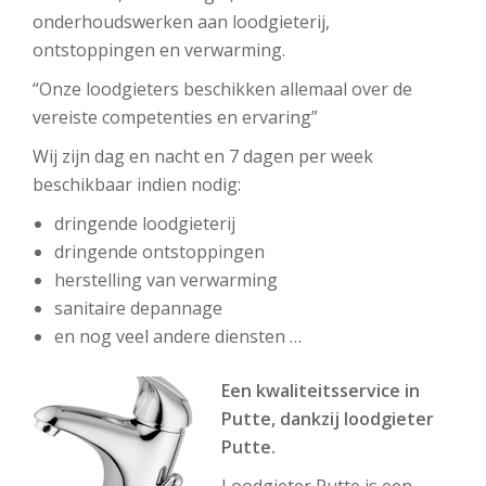
onderhoudswerken aan loodgieterij,
ontstoppingen en verwarming.
“Onze loodgieters beschikken allemaal over de
vereiste competenties en ervaring”
Wij zijn dag en nacht en 7 dagen per week
beschikbaar indien nodig:
dringende loodgieterij
dringende ontstoppingen
herstelling van verwarming
sanitaire depannage
en nog veel andere diensten …
Een kwaliteitsservice in
Putte, dankzij loodgieter
Putte.