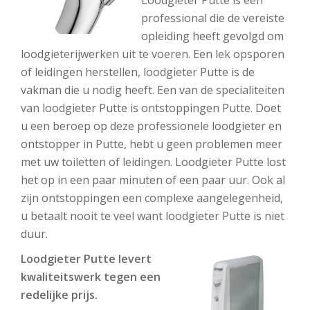
Loodgieter Putte is een
professional die de vereiste
opleiding heeft gevolgd om
loodgieterijwerken uit te voeren. Een lek opsporen
of leidingen herstellen, loodgieter Putte is de
vakman die u nodig heeft. Een van de specialiteiten
van loodgieter Putte is ontstoppingen Putte. Doet
u een beroep op deze professionele loodgieter en
ontstopper in Putte, hebt u geen problemen meer
met uw toiletten of leidingen. Loodgieter Putte lost
het op in een paar minuten of een paar uur. Ook al
zijn ontstoppingen een complexe aangelegenheid,
u betaalt nooit te veel want loodgieter Putte is niet
duur.
Loodgieter Putte levert
kwaliteitswerk tegen een
redelijke prijs.