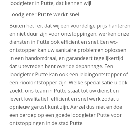
loodgieter in Putte, dat kennen wij!
Loodgieter Putte werkt snel
Buiten het feit dat wij een voordelige prijs hanteren
en niet duur zijn voor ontstoppingen, werken onze
diensten in Putte ook efficiënt en snel. Een wc-
ontstopper kan uw sanitaire problemen oplossen
in een handomdraai, en garandeert tegelijkertijd
dat u tevreden bent over de depannage. Een
loodgieter Putte kan ook een leidingontstopper of
een rioolontstopper zijn. Welke specialisatie u ook
zoekt, ons team in Putte staat tot uw dienst en
levert kwalitatief, efficiënt en snel werk zodat u
opnieuw gerust kunt zijn. Aarzel dus niet en doe
een beroep op een goede loodgieter Putte voor
ontstoppingen in de stad Putte.