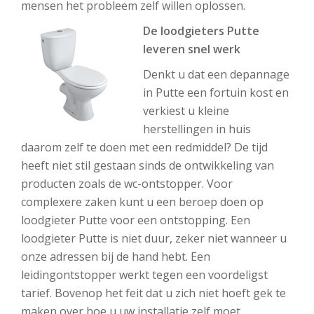
mensen het probleem zelf willen oplossen.
De loodgieters Putte
leveren snel werk
Denkt u dat een depannage
in Putte een fortuin kost en
verkiest u kleine
herstellingen in huis
daarom zelf te doen met een redmiddel? De tijd
heeft niet stil gestaan sinds de ontwikkeling van
producten zoals de wc-ontstopper. Voor
complexere zaken kunt u een beroep doen op
loodgieter Putte voor een ontstopping. Een
loodgieter Putte is niet duur, zeker niet wanneer u
onze adressen bij de hand hebt. Een
leidingontstopper werkt tegen een voordeligst
tarief. Bovenop het feit dat u zich niet hoeft gek te
maken over hoe u uw installatie zelf moet