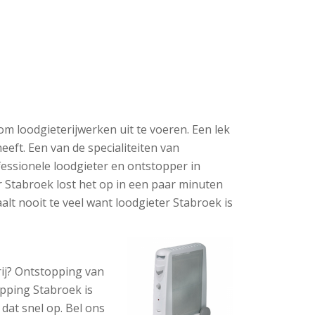
om loodgieterijwerken uit te voeren. Een lek
eeft. Een van de specialiteiten van
essionele loodgieter en ontstopper in
 Stabroek lost het op in een paar minuten
lt nooit te veel want loodgieter Stabroek is
ij? Ontstopping van
opping Stabroek is
dat snel op. Bel ons