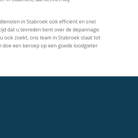
diensten in Stabroek ook efficiënt en snel.
ijd dat u tevreden bent over de depannage.
 u ook zoekt, ons team in Stabroek staat tot
t en doe een beroep op een goede loodgieter