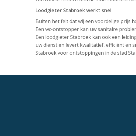
Loodgieter Stabroek werkt snel
Buiten het feit dat wij een voordelige prijs
Een wc-ontstopper kan uw sanitaire problem
Een loodgieter Stabroek kan ook een leiding
uw dienst en levert kwalitatief, efficiënt e
Stabroek voor ontstoppingen in de stad Sta