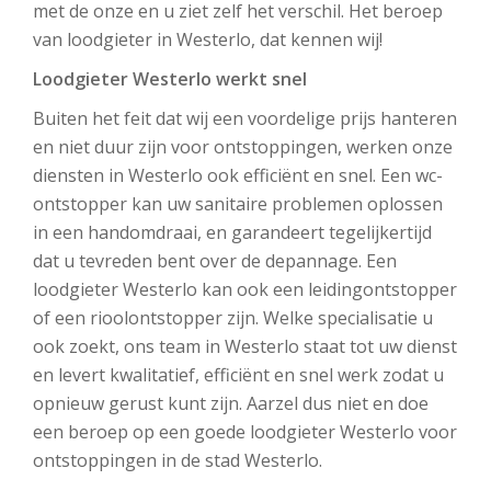
met de onze en u ziet zelf het verschil. Het beroep
van loodgieter in Westerlo, dat kennen wij!
Loodgieter Westerlo werkt snel
Buiten het feit dat wij een voordelige prijs hanteren
en niet duur zijn voor ontstoppingen, werken onze
diensten in Westerlo ook efficiënt en snel. Een wc-
ontstopper kan uw sanitaire problemen oplossen
in een handomdraai, en garandeert tegelijkertijd
dat u tevreden bent over de depannage. Een
loodgieter Westerlo kan ook een leidingontstopper
of een rioolontstopper zijn. Welke specialisatie u
ook zoekt, ons team in Westerlo staat tot uw dienst
en levert kwalitatief, efficiënt en snel werk zodat u
opnieuw gerust kunt zijn. Aarzel dus niet en doe
een beroep op een goede loodgieter Westerlo voor
ontstoppingen in de stad Westerlo.