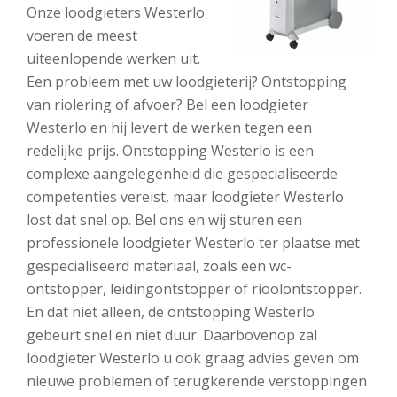
Onze loodgieters Westerlo
voeren de meest
uiteenlopende werken uit.
Een probleem met uw loodgieterij? Ontstopping
van riolering of afvoer? Bel een loodgieter
Westerlo en hij levert de werken tegen een
redelijke prijs. Ontstopping Westerlo is een
complexe aangelegenheid die gespecialiseerde
competenties vereist, maar loodgieter Westerlo
lost dat snel op. Bel ons en wij sturen een
professionele loodgieter Westerlo ter plaatse met
gespecialiseerd materiaal, zoals een wc-
ontstopper, leidingontstopper of rioolontstopper.
En dat niet alleen, de ontstopping Westerlo
gebeurt snel en niet duur. Daarbovenop zal
loodgieter Westerlo u ook graag advies geven om
nieuwe problemen of terugkerende verstoppingen