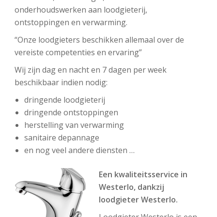
onderhoudswerken aan loodgieterij,
ontstoppingen en verwarming.
“Onze loodgieters beschikken allemaal over de
vereiste competenties en ervaring”
Wij zijn dag en nacht en 7 dagen per week
beschikbaar indien nodig:
dringende loodgieterij
dringende ontstoppingen
herstelling van verwarming
sanitaire depannage
en nog veel andere diensten …
Een kwaliteitsservice in
Westerlo, dankzij
loodgieter Westerlo.