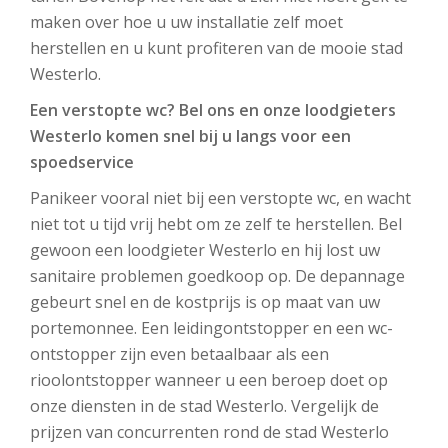
maken over hoe u uw installatie zelf moet
herstellen en u kunt profiteren van de mooie stad
Westerlo.
Een verstopte wc? Bel ons en onze loodgieters
Westerlo komen snel bij u langs voor een
spoedservice
Panikeer vooral niet bij een verstopte wc, en wacht
niet tot u tijd vrij hebt om ze zelf te herstellen. Bel
gewoon een loodgieter Westerlo en hij lost uw
sanitaire problemen goedkoop op. De depannage
gebeurt snel en de kostprijs is op maat van uw
portemonnee. Een leidingontstopper en een wc-
ontstopper zijn even betaalbaar als een
rioolontstopper wanneer u een beroep doet op
onze diensten in de stad Westerlo. Vergelijk de
prijzen van concurrenten rond de stad Westerlo