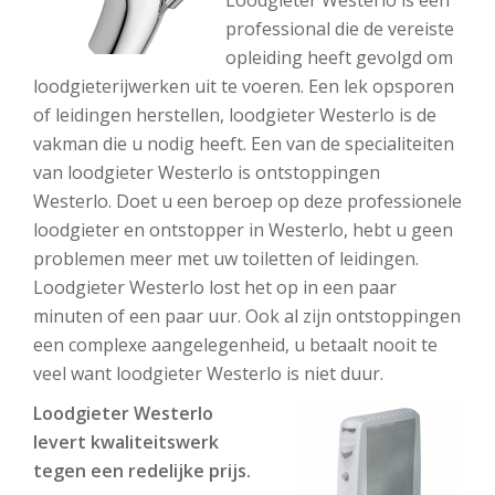
Loodgieter Westerlo is een
professional die de vereiste
opleiding heeft gevolgd om
loodgieterijwerken uit te voeren. Een lek opsporen
of leidingen herstellen, loodgieter Westerlo is de
vakman die u nodig heeft. Een van de specialiteiten
van loodgieter Westerlo is ontstoppingen
Westerlo. Doet u een beroep op deze professionele
loodgieter en ontstopper in Westerlo, hebt u geen
problemen meer met uw toiletten of leidingen.
Loodgieter Westerlo lost het op in een paar
minuten of een paar uur. Ook al zijn ontstoppingen
een complexe aangelegenheid, u betaalt nooit te
veel want loodgieter Westerlo is niet duur.
Loodgieter Westerlo
levert kwaliteitswerk
tegen een redelijke prijs.