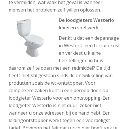
te vermijden, wat vaak het geval is wanneer
mensen het probleem zelf willen oplossen.
De loodgieters Westerlo
leveren snel werk
Denkt u dat een depannage
in Westerlo een fortuin kost
en verkiest u kleine
herstellingen in huis
daarom zelf te doen met een redmiddel? De tijd
heeft niet stil gestaan sinds de ontwikkeling van
producten zoals de wc-ontstopper. Voor
complexere zaken kunt u een beroep doen op
loodgieter Westerlo voor een ontstopping. Een
loodgieter Westerlo is niet duur, zeker niet
wanneer u onze adressen bij de hand hebt. Een
leidingontstopper werkt tegen een voordeligst
tarief. Bovenop het feit dat u zich niet hoeft gek te