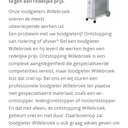
tegen een redelijke prijs.
Onze loodgieters Willebroek
voeren de meest
uiteenlopende werken uit.
Een probleem met uw loodgieterij? Ontstopping
van riolering of afvoer? Bel een loodgieter
Willebroek en hij levert de werken tegen een
redelijke prijs. Ontstopping Willebroek is een
complexe aangelegenheid die gespecialiseerde
competenties vereist, maar loodgieter Willebroek
lost dat snel op. Bel ons en wij sturen een
professionele loodgieter Willebroek ter plaatse
met gespecialiseerd materiaal, zoals een wc-
ontstopper, leidingontstopper of rioolontstopper.
En dat niet alleen, de ontstopping Willebroek
gebeurt snel en niet duur. Daarbovenop zal
loodgieter Willebroek u ook graag advies geven om