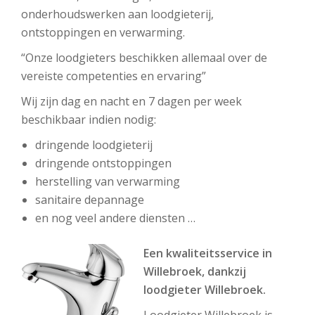
onderhoudswerken aan loodgieterij,
ontstoppingen en verwarming.
“Onze loodgieters beschikken allemaal over de
vereiste competenties en ervaring”
Wij zijn dag en nacht en 7 dagen per week
beschikbaar indien nodig:
dringende loodgieterij
dringende ontstoppingen
herstelling van verwarming
sanitaire depannage
en nog veel andere diensten …
Een kwaliteitsservice in
Willebroek, dankzij
loodgieter Willebroek.