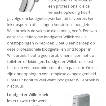
Loodgieter Willebroek is
een professional die de
vereiste opleiding heeft
gevolgd om loodgieterijwerken uit te voeren. Een
lek opsporen of leidingen herstellen, loodgieter
Willebroek is de vakman die u nodig heeft. Een van
de specialiteiten van loodgieter Willebroek is
ontstoppingen Willebroek. Doet u een beroep op
deze professionele loodgieter en ontstopper in
Willebroek, hebt u geen problemen meer met uw
toiletten of leidingen. Loodgieter Willebroek lost
het op in een paar minuten of een paar uur. Ook al
zijn ontstoppingen een complexe aangelegenheid,
u betaalt nooit te veel want loodgieter Willebroek is
niet duur.
Loodgieter Willebroek
levert kwaliteitswerk