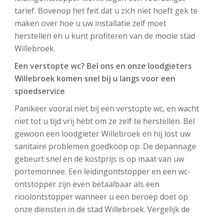
tarief. Bovenop het feit dat u zich niet hoeft gek te
maken over hoe u uw installatie zelf moet
herstellen en u kunt profiteren van de mooie stad
Willebroek.
Een verstopte wc? Bel ons en onze loodgieters
Willebroek komen snel bij u langs voor een
spoedservice
Panikeer vooral niet bij een verstopte wc, en wacht
niet tot u tijd vrij hebt om ze zelf te herstellen. Bel
gewoon een loodgieter Willebroek en hij lost uw
sanitaire problemen goedkoop op. De depannage
gebeurt snel en de kostprijs is op maat van uw
portemonnee. Een leidingontstopper en een wc-
ontstopper zijn even betaalbaar als een
rioolontstopper wanneer u een beroep doet op
onze diensten in de stad Willebroek. Vergelijk de