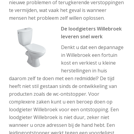
nieuwe problemen of terugkerende verstoppingen
te vermijden, wat vaak het geval is wanneer
mensen het probleem zelf willen oplossen.
De loodgieters Willebroek
leveren snel werk
Denkt u dat een depannage
in Willebroek een fortuin
kost en verkiest u kleine
herstellingen in huis
daarom zelf te doen met een redmiddel? De tijd
heeft niet stil gestaan sinds de ontwikkeling van
producten zoals de wc-ontstopper. Voor
complexere zaken kunt u een beroep doen op
loodgieter Willebroek voor een ontstopping. Een
loodgieter Willebroek is niet duur, zeker niet
wanneer u onze adressen bij de hand hebt. Een
leidingontstopper werkt tegen een voordeligst